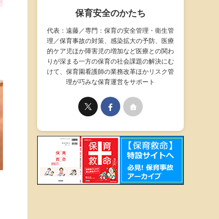
保育安全のかたち
代表：遠藤／専門：保育の安全管理・衛生管
理／保育事故の対策、感染拡大の予防、医療
的ケア児ほか障害児の増加など医療との関わ
りが深まる一方の保育の社会課題の解決にむ
けて、保育園看護師の業務改革ほかリスク管
理が巧みな保育運営をサポート