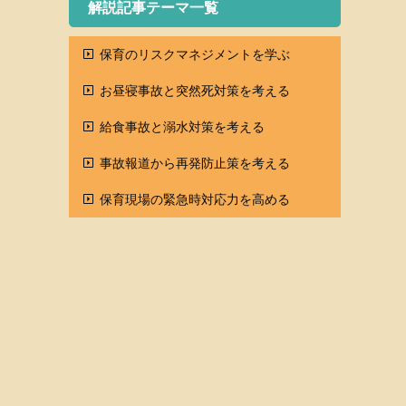
解説記事テーマ一覧
保育のリスクマネジメントを学ぶ
お昼寝事故と突然死対策を考える
給食事故と溺水対策を考える
事故報道から再発防止策を考える
保育現場の緊急時対応力を高める