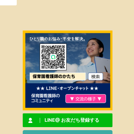
LINE@ お友だち登録する