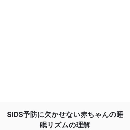
SIDS予防に欠かせない赤ちゃんの睡
眠リズムの理解