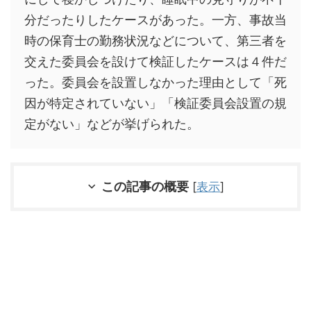
分だったりしたケースがあった。一方、事故当
時の保育士の勤務状況などについて、第三者を
交えた委員会を設けて検証したケースは４件だ
った。委員会を設置しなかった理由として「死
因が特定されていない」「検証委員会設置の規
定がない」などが挙げられた。
この記事の概要
[
表示
]