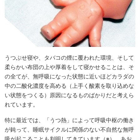
うつぶせ寝や、タバコの煙に覆われた環境、そして
柔らかい布団の上や厚着をして寝かせることは、そ
の全てが、無呼吸になった状態に近いほどカラダの
中の二酸化濃度を高める（上手く酸素を取り込めな
い状態をつくる）原因になるものばかりだと考えら
れています。
特に最近では、「うつ熱」によって呼吸中枢の働き
が鈍って、睡眠サイクルに関係のない不自然な無呼
吸が起こることも判明してきています（※）。あお