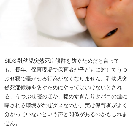
SIDS:乳幼児突然死症候群を防ぐためだと言って
も、長年、保育現場で保育者が子どもに対してうつ
ぶせ寝で寝かせる行為がなくなりません。乳幼児突
然死症候群を防ぐためにやってはいけないとされ
る、うつぶせ寝のほか、暖めすぎたりタバコの煙に
曝される環境がなぜダメなのか、実は保育者がよく
分かっていないという声と関係があるのかもしれま
せん。