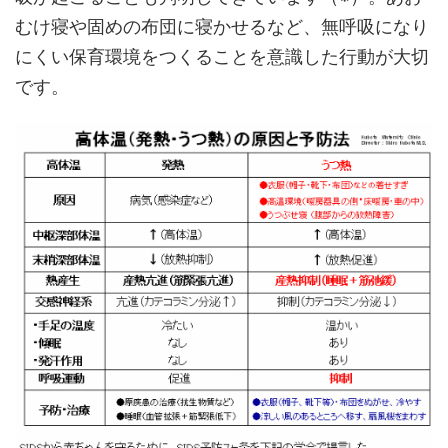
むけ寝や固めの布団に寝かせるなど、無呼吸になり
にくい保育環境をつくることを意識した行動が大切
です。