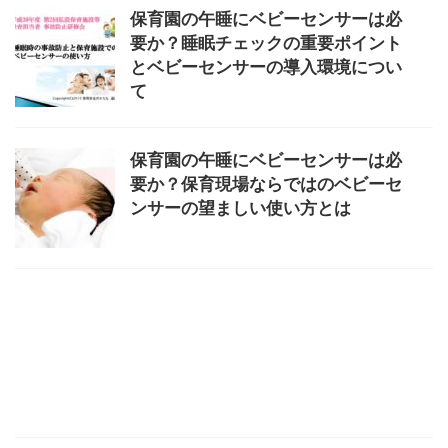
保育園の午睡にベビーセンサーは必
要か？睡眠チェックの重要ポイント
とベビーセンサーの導入環境につい
て
保育園の午睡にベビーセンサーは必
要か？保育現場ならではのベビーセ
ンサーの望ましい使い方とは