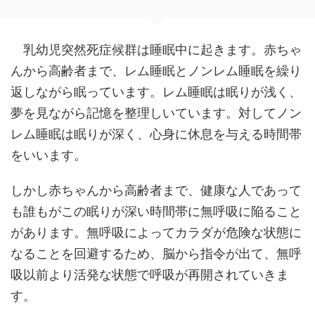
乳幼児突然死症候群は睡眠中に起きます。赤ちゃ
んから高齢者まで、レム睡眠とノンレム睡眠を繰り
返しながら眠っています。レム睡眠は眠りが浅く、
夢を見ながら記憶を整理しいています。対してノン
レム睡眠は眠りが深く、心身に休息を与える時間帯
をいいます。
しかし赤ちゃんから高齢者まで、健康な人であって
も誰もがこの眠りが深い時間帯に無呼吸に陥ること
があります。無呼吸によってカラダが危険な状態に
なることを回避するため、脳から指令が出て、無呼
吸以前より活発な状態で呼吸が再開されていきま
す。