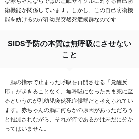
な赤ちゃんならではの睡眠サイクルに対する自己防
衛機能が関係しています。しかし、この自己防衛機
能を妨げるのが乳幼児突然死症候群なのです。
SIDS予防の本質は無呼吸にさせない
こと
脳の指示で止まった呼吸を再開させる「覚醒反
応」が起きることなく、無呼吸になったまま死に至
るというのが乳幼児突然死症候群だと考えられてい
ます。赤ちゃんの脳に何らかの原因があっただろう
と推測されながら、それが何であるかは未だに分か
ってはいません。