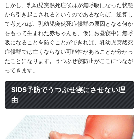
しかし、乳幼児突然死症候群が無呼吸になった状態
から引き起こされるというのであるならば、逆算し
て考えれば、乳幼児突然死症候群の原因となる何か
をもって生まれた赤ちゃんも、仮にお昼寝中に無呼
吸になることを防ぐことができれば、乳幼児突然死
症候群では亡くならない可能性があることが分かっ
たことになります。うつぶせ寝防止がここにつなが
ってきます。
SIDS予防でうつぶせ寝にさせない理
由