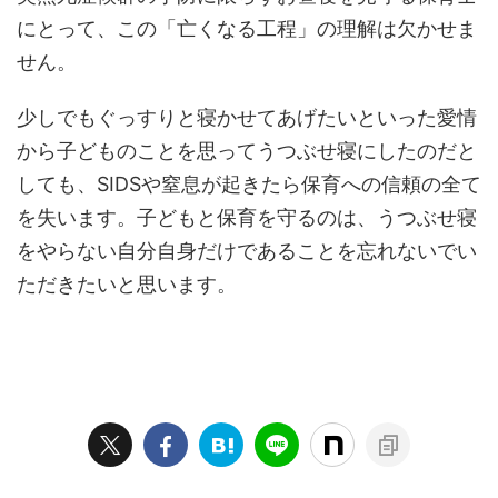
にとって、この「亡くなる工程」の理解は欠かせま
せん。
少しでもぐっすりと寝かせてあげたいといった愛情
から子どものことを思ってうつぶせ寝にしたのだと
しても、SIDSや窒息が起きたら保育への信頼の全て
を失います。子どもと保育を守るのは、うつぶせ寝
をやらない自分自身だけであることを忘れないでい
ただきたいと思います。