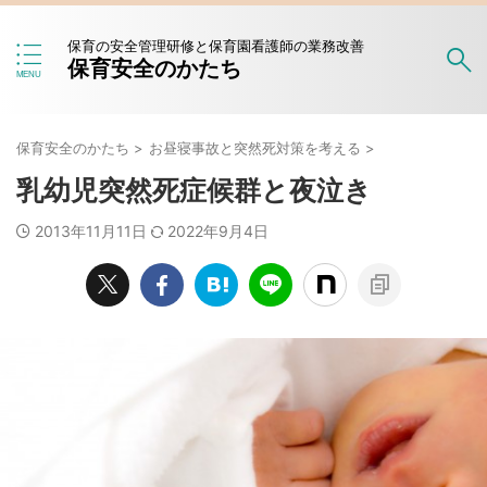
保育の安全管理研修と保育園看護師の業務改善
保育安全のかたち
保育安全のかたち
>
お昼寝事故と突然死対策を考える
>
乳幼児突然死症候群と夜泣き
2013年11月11日
2022年9月4日