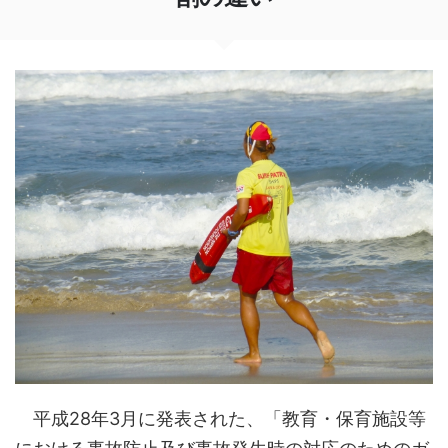
平成28年3月に発表された、「教育・保育施設等