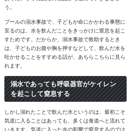
う。
プールの溺水事故で、子どもが命にかかわる事態に
至るのは、水を飲んだことをきっかけに窒息を起こ
すためです。だからか、溺水事故で救助するとき
は、子どものお腹や胸を押すなどして、飲んだ水を
吐かせることをすすめる話が、あちらこちらに見ら
れます。
溺水であっても呼吸器官がケイレン
を起こして窒息する
しかし溺れたことで飲んだ水というのは、最初こそ
気道に入ることはあっても、多くは食道へと流れて
いきます。気道に入った水の影響で窒息するのでは