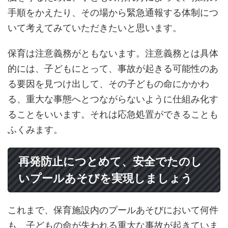
手順をかえたり、その場から緊急通報する体制につ
いて考えてみていただきたいと思います。
保育は注意義務がともないます。注意義務とは具体
的には、子どもにとって、事故が起きる可能性のあ
る要因を見つけ出して、その子どもの命にかかわ
る、重大な事態へとつながらないように仕組み化す
ることをいいます。それは応急処置ができることも
ふくみます。
再発防止につとめて、安全でたのし
いプールあそびを実現しましょう
これまで、保育施設内のプールあそびにおいて何件
も、子どもの命が失われる重大な事故が起きていま