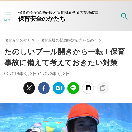
保育の安全管理研修と保育園看護師の業務改善
保育安全のかたち
保育安全のかたち
>
保育現場の緊急時対応力を高める
>
たのしいプール開きから一転！保育
事故に備えて考えておきたい対策
2016年6月3日
2022年9月8日