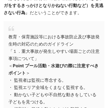
ガをするきっかけとなりかねない行動など）を見逃
さない行為
』だということができます。
教育・保育施設等における事故防止及び事故発
生時の対応のためのガイドライン
「１．重大事故が発生しやすい場面ごとの注意
事項について」
＜
Point プール活動・水遊びの際に注意すべき
ポイント
＞
・ 監視者は監視に専念する。
・ 監視エリア全域をくまなく監視する。
・ 動かない子どもや不自然な動きをしている
子どもを見つける。