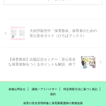
大好評販売中「保育救命」保育者のための
安心安全ガイド（ひろばブックス）
【保育救命】出版記念セミナー：安心安全
な保育体制をつくるポイントを解説 終了
各種お問合せ
講師／アドバイザー
特定商取引法に基づく表記
規約
保育の安全管理研修と保育園看護師の業務改善