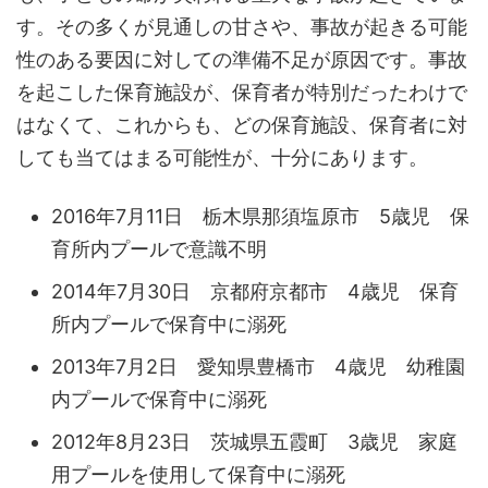
す。その多くが見通しの甘さや、事故が起きる可能
性のある要因に対しての準備不足が原因です。事故
を起こした保育施設が、保育者が特別だったわけで
はなくて、これからも、どの保育施設、保育者に対
しても当てはまる可能性が、十分にあります。
2016年7月11日 栃木県那須塩原市 5歳児 保
育所内プールで意識不明
2014年7月30日 京都府京都市 4歳児 保育
所内プールで保育中に溺死
2013年7月2日 愛知県豊橋市 4歳児 幼稚園
内プールで保育中に溺死
2012年8月23日 茨城県五霞町 3歳児 家庭
用プールを使用して保育中に溺死