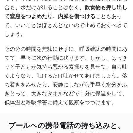
合も、水だけが出ることはなく、
飲食物も押し出し
て窒息をつよめたり、内臓を傷つける
こともあっ
て、いいことはほとんどないので止めておくべきで
しょう。
その分の時間を無駄にせずに、呼吸確認の時間にあ
てて、早々に次の行動に移ります。しかし、はっき
りと子どもが気持ち悪がる素振りを見せて、自ら吐
くようなら、吐けるだけ吐かせてあげましょう。落
ち着きをみせたら、安静にしながら手早く水分をふ
きとって、大きなタオルなどで十分に保温をして、
低体温と呼吸障害に備えて観察をつづけます。
プールへの携帯電話の持ち込みと、