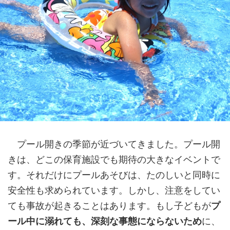
プール開きの季節が近づいてきました。プール開
きは、どこの保育施設でも期待の大きなイベントで
す。それだけにプールあそびは、たのしいと同時に
安全性も求められています。しかし、注意をしてい
ても事故が起きることはあります。もし子どもが
プ
ール中に溺れても、深刻な事態にならないため
に、