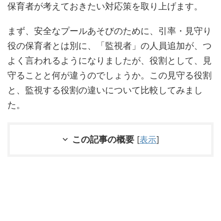
保育者が考えておきたい対応策を取り上げます。
まず、安全なプールあそびのために、引率・見守り
役の保育者とは別に、「監視者」の人員追加が、つ
よく言われるようになりましたが、役割として、見
守ることと何が違うのでしょうか。この見守る役割
と、監視する役割の違いについて比較してみまし
た。
この記事の概要
[
表示
]