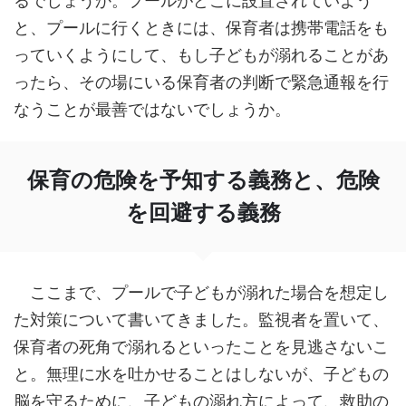
るでしょうか。プールがどこに設置されていよう
と、プールに行くときには、保育者は携帯電話をも
っていくようにして、もし子どもが溺れることがあ
ったら、その場にいる保育者の判断で緊急通報を行
なうことが最善ではないでしょうか。
保育の危険を予知する義務と、危険
を回避する義務
ここまで、プールで子どもが溺れた場合を想定し
た対策について書いてきました。監視者を置いて、
保育者の死角で溺れるといったことを見逃さないこ
と。無理に水を吐かせることはしないが、子どもの
脳を守るために、子どもの溺れ方によって、救助の