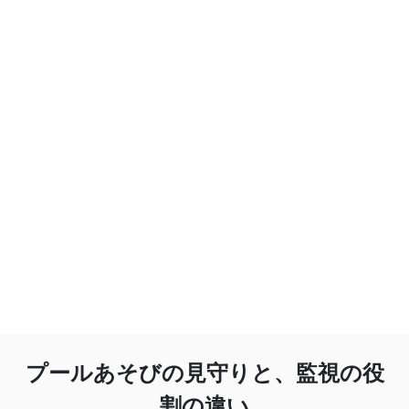
プールあそびの見守りと、監視の役
割の違い