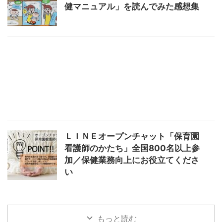
健マニュアル」を読んでみた感想集
ＬＩＮＥオープンチャット「保育園
看護師のかたち」全国800名以上参
加／保健業務向上にお役立てくださ
い
もっと読む