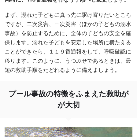
まず、溺れた子どもに真っ先に駆け寄りたいところ
ですが、二次災害、三次災害（ほかの子どもの溺水
事故）を防止するために、全体の子どもの安全を確
保します。溺れた子どもを安定した場所に横たえる
ことができたら、１１９番通報をして、呼吸確認に
移ります。このように、うつぶせであるときは、最
短の救助手順をたどれるように備えましょう。
プール事故の特徴をふまえた救助が
が大切