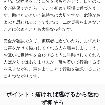
んね。深呼吸をして自分を落ち着かせて、自分の安
全が確保できたら、そこで初めて現場に近づきま
す。助けたいという気持ちは大切ですが、危険がお
よぶと思われるようであれば、二次災害を出さない
ことに努めることも大事な技能です。
安全が確認できて、傷病者に近づいたら、まず周り
に声をかけて協力してくれる人を増やしましょう。
お互いに気持ちを合わせるように手助けしてくれる
人ばかりではありませんが、落ち着いて行動する姿
を見せながら、声を出すことで行動を確認すること
にもつながります。
ポイント：痛ければ逃げるから迷わ
ず押そう