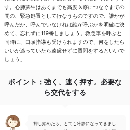
す。心肺蘇生はあくまでも高度医療につなぐまでの
間の、緊急処置として行なうものですので、誰かが
呼んだか、呼んでいなければ誰が呼ぶかを明確に決
めて、忘れずに119番しましょう。救急車を呼ぶと
同時に、口頭指導も受けられますので、何をしたら
いいか迷っていたら遠慮せずに質問をするといいで
しょう。
ポイント：強く、速く押す。必要な
ら交代をする
押し始めたら、とても冷静になってきまし