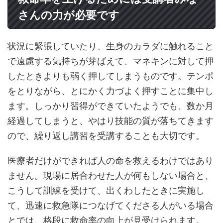
さんの力が必要です
状況に緊張していたり、生身のカラダに触れること
で遠慮する気持ちが芽ばえて、マネキンに対して押
したときよりも弱く押してしまうものです。テンポ
をとりながら、とにかく力づよく押すことに集中し
ます。しっかり習得ができていたようでも、数か月
経過してしまうと、やはり技能の質が落ちてきます
ので、繰り返し講習を受講することも大切です。
医療者だけができれば人の命を救えるわけではあり
ません。現場に居合わせた人が何もしない場合と、
こうして訓練を受けて、出くわしたときに実施し
て、迅速に救急隊につなげてくださる人がいる場合
とでは、格段に救命率の向上が見受けられます。