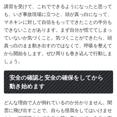
講習を受けて、これでできるようになったと思って
も、いざ事故現場に立つと、頭が真っ白になって、
マネキンに対して自信をもってできたことの半分も
できないことがあります。まず自分が慌ててしまっ
ていないか気づくこと。気づくことができたら、頭
真っ白のまま動き出すのではなくて、呼吸を整えて
から開始をします。ぜひ周りも巻き込んで行動しま
しょう。
安全の確認と安全の確保をしてから
動き始めます
どんな理由で人が倒れているのか分かりません。闇
雲に飛び出すことで、自らも怪我をしてはいけませ