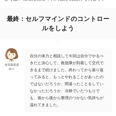
最終：セルフマインドのコントロー
ルをしよう
自分の体力と相談して今回は自分でやるべ
きだと決心して、救急隊が到着して交代で
保育園看護
師Ａ
きるまで続けました。終わってから振り返
ってみると、もっとやれることがあったの
ではないだろうか、間違ったことをしてい
なかっただろうか、冷静でいたつもりで
も、後から後から整理のつかない気持ちが
溢れてきました。