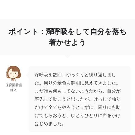
ポイント：深呼吸をして自分を落ち
着かせよう
深呼吸を数回、ゆっくりと繰り返しまし
た。周りの景色も鮮明に見えてきました。
保育園看護
師Ａ
まだ誰も何もしてないようだから、自分が
率先して動こうと思ったが、けっして独り
だけで全てをやろうとせずに、周りにも助
けてもらおうと、ひとりひとりに声をかけ
はじめました。