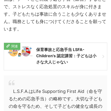
で、ストレスなく応急処置のスキルが身に付きま
す。子どもたちは事故に合うことも少なくありませ
ん。職務としても身につけてくださることを願って
います。
保育事故と応急手当 LSFA-
Children's 認定講習：子どもは小
さな大人じゃない
L.S.F.A.はLife Supporting First Aid（命を守
るための応急手当）の略称です。大切な子ども
の命を守るため、そして子どもの健全な成長の