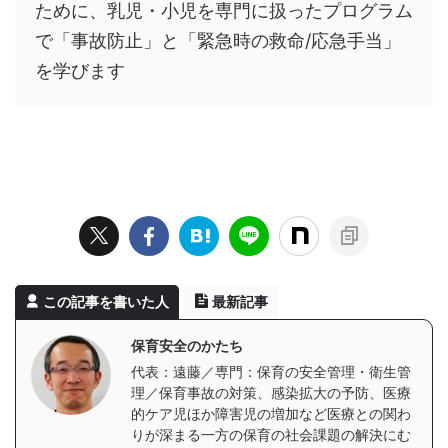
ために、乳児・小児を専門に扱ったプログラム
で「事故防止」と「緊急時の救命/応急手当」
を学びます
この記事を書いた人
最新記事
保育安全のかたち
代表：遠藤／専門：保育の安全管理・衛生管
理／保育事故の対策、感染拡大の予防、医療
的ケア児ほか障害児の増加など医療との関わ
りが深まる一方の保育の社会課題の解決にむ